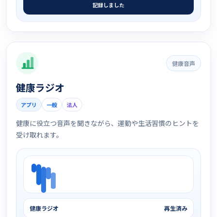
記録しました
健康音声
健康ラジオ
アプリ
一般
法人
健康に役立つ音声を聞きながら、運動や生活習慣のヒントを
受け取れます。
健康ラジオ
再生済み