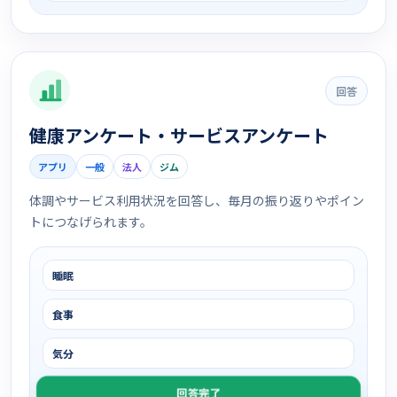
回答
健康アンケート・サービスアンケート
アプリ
一般
法人
ジム
体調やサービス利用状況を回答し、毎月の振り返りやポイン
トにつなげられます。
睡眠
食事
気分
回答完了