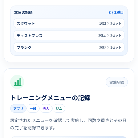
本日の記録
3 / 3種目
スクワット
10回 × 3セット
チェストプレス
30kg × 3セット
プランク
30秒 × 2セット
実施記録
トレーニングメニューの記録
アプリ
一般
法人
ジム
設定されたメニューを確認して実施し、回数や重さとその日
の完了を記録できます。