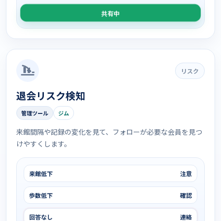
共有中
リスク
退会リスク検知
管理ツール
ジム
来館間隔や記録の変化を見て、フォローが必要な会員を見つ
けやすくします。
来館低下
注意
歩数低下
確認
回答なし
連絡