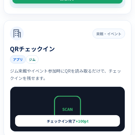
来館・イベント
QRチェックイン
アプリ
ジム
ジム来館やイベント参加時にQRを読み取るだけで、チェッ
クインを残せます。
SCAN