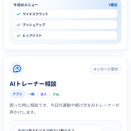
今日のメニュー
3種目
ワイドスクワット
プッシュアップ
ヒップリフト
メッセージ受付
AIトレーナー相談
アプリ
一般
法人
ジム
困った時に相談でき、今日の運動や続け方をAIトレーナーが
声かけします。
今日は肩まわりを20秒だけ動かそう。