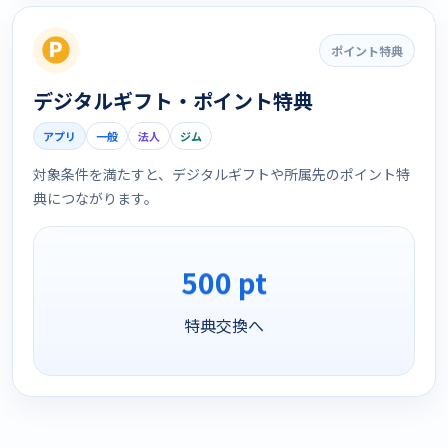
ポイント特典
デジタルギフト・ポイント特典
アプリ
一般
法人
ジム
対象条件を満たすと、デジタルギフトや所属先のポイント特
典につながります。
500 pt
特典交換へ