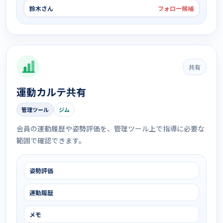
鈴木さん
フォロー候補
共有
運動カルテ共有
管理ツール
ジム
会員の運動履歴や姿勢評価を、管理ツール上で指導に必要な
範囲で確認できます。
姿勢評価
運動履歴
メモ