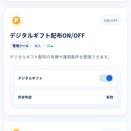
ON/OFF
デジタルギフト配布ON/OFF
管理ツール
法人
ジム
デジタルギフト配布の有無や運用条件を管理できます。
デジタルギフト
月末判定
有効