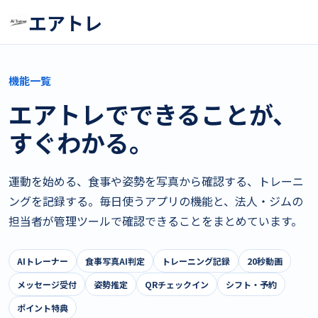
エアトレ
機能一覧
エアトレでできることが、
すぐわかる。
運動を始める、食事や姿勢を写真から確認する、トレーニ
ングを記録する。毎日使うアプリの機能と、法人・ジムの
担当者が管理ツールで確認できることをまとめています。
AIトレーナー
食事写真AI判定
トレーニング記録
20秒動画
メッセージ受付
姿勢推定
QRチェックイン
シフト・予約
ポイント特典