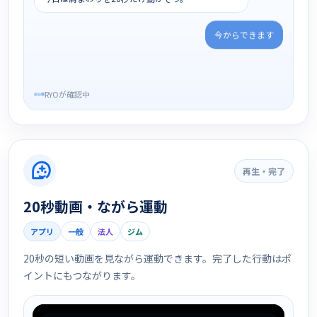
今からできます
終わったら一言だけ送ってね。
RYOが確認中
再生・完了
20秒動画・ながら運動
アプリ
一般
法人
ジム
20秒の短い動画を見ながら運動できます。完了した行動はポ
イントにもつながります。