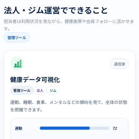
法人・ジム運営でできること
担当者は利用状況を見ながら、健康施策や会員フォローに活かせま
す。
管理ツール
通信簿
健康データ可視化
管理ツール
法人
ジム
運動、睡眠、食事、メンタルなどの傾向を見て、全体の状態
を把握できます。
運動
72