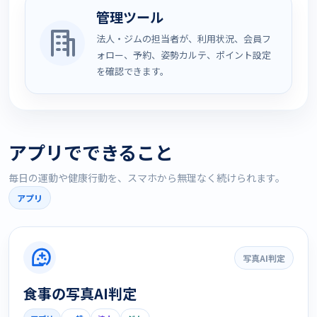
管理ツール
法人・ジムの担当者が、利用状況、会員フ
ォロー、予約、姿勢カルテ、ポイント設定
を確認できます。
アプリでできること
毎日の運動や健康行動を、スマホから無理なく続けられます。
アプリ
写真AI判定
食事の写真AI判定