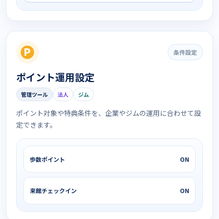
条件設定
ポイント運用設定
管理ツール
法人
ジム
ポイント対象や特典条件を、企業やジムの運用に合わせて設
定できます。
歩数ポイント
ON
来館チェックイン
ON