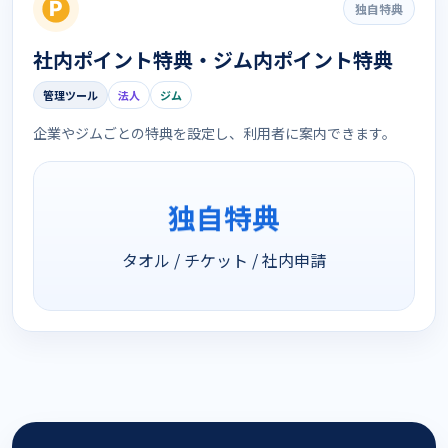
独自特典
社内ポイント特典・ジム内ポイント特典
管理ツール
法人
ジム
企業やジムごとの特典を設定し、利用者に案内できます。
独自特典
タオル / チケット / 社内申請