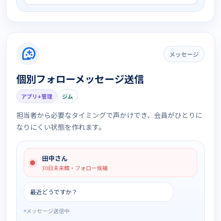
メッセージ
個別フォローメッセージ送信
アプリ+管理
ジム
担当者から必要なタイミングで声かけでき、会員がひとりに
なりにくい状態を作れます。
田中さん
30日未来館・フォロー候補
最近どうですか？
メッセージ送信中