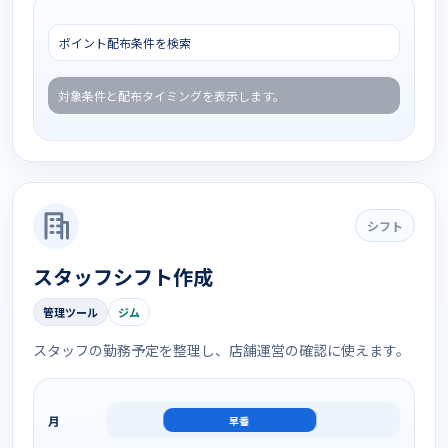
ポイント配布条件を検索
対象条件と配布タイミングを表示します。
シフト
スタッフシフト作成
管理ツール
ジム
スタッフの勤務予定を整理し、店舗運営の確認に使えます。
月
早番